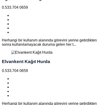
0.533.704 0659
Herhangi bir kullanım alanında görevini yerine getirdikten
sonra kullanılamayacak duruma gelen her t...
Elvankent Kağıt Hurda
0.533.704 0659
Herhangi bir kullanım alanında görevini yerine getirdikten