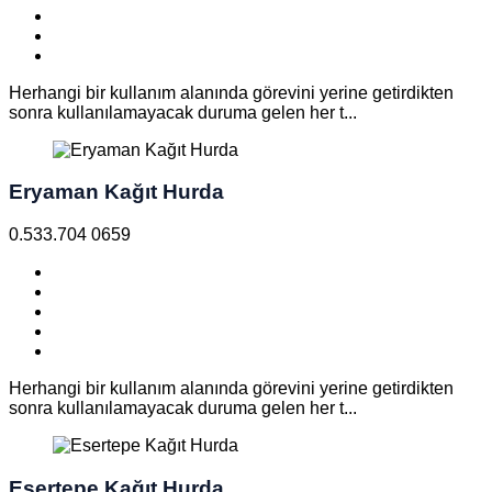
Herhangi bir kullanım alanında görevini yerine getirdikten
sonra kullanılamayacak duruma gelen her t...
Eryaman Kağıt Hurda
0.533.704 0659
Herhangi bir kullanım alanında görevini yerine getirdikten
sonra kullanılamayacak duruma gelen her t...
Esertepe Kağıt Hurda