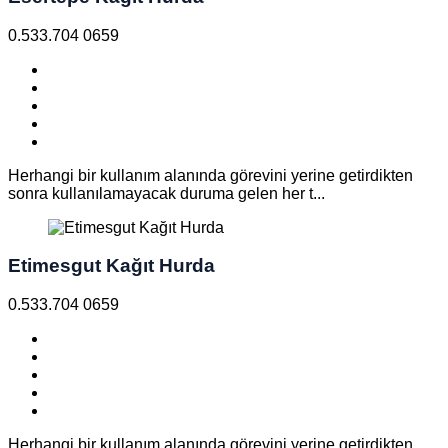
0.533.704 0659
Herhangi bir kullanım alanında görevini yerine getirdikten
sonra kullanılamayacak duruma gelen her t...
Etimesgut Kağıt Hurda
0.533.704 0659
Herhangi bir kullanım alanında görevini yerine getirdikten