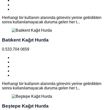
Herhangi bir kullanım alanında görevini yerine getirdikten
sonra kullanılamayacak duruma gelen her t...
Batıkent Kağıt Hurda
0.533.704 0659
Herhangi bir kullanım alanında görevini yerine getirdikten
sonra kullanılamayacak duruma gelen her t...
Beştepe Kağıt Hurda