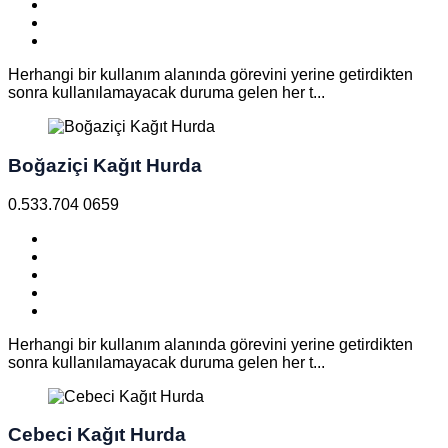
Herhangi bir kullanım alanında görevini yerine getirdikten
sonra kullanılamayacak duruma gelen her t...
Boğaziçi Kağıt Hurda
0.533.704 0659
Herhangi bir kullanım alanında görevini yerine getirdikten
sonra kullanılamayacak duruma gelen her t...
Cebeci Kağıt Hurda