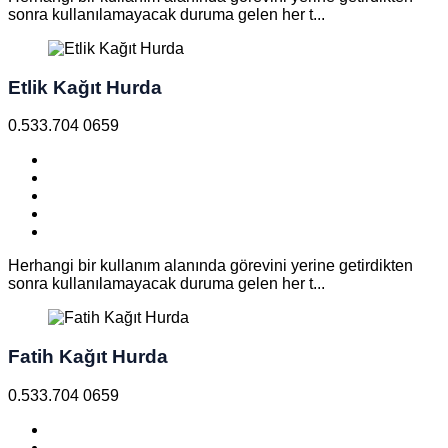
sonra kullanılamayacak duruma gelen her t...
Etlik Kağıt Hurda
0.533.704 0659
Herhangi bir kullanım alanında görevini yerine getirdikten
sonra kullanılamayacak duruma gelen her t...
Fatih Kağıt Hurda
0.533.704 0659