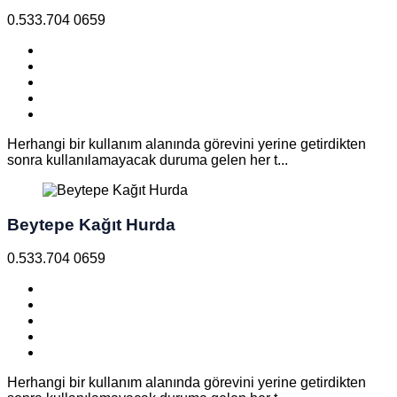
0.533.704 0659
Herhangi bir kullanım alanında görevini yerine getirdikten
sonra kullanılamayacak duruma gelen her t...
Beytepe Kağıt Hurda
0.533.704 0659
Herhangi bir kullanım alanında görevini yerine getirdikten