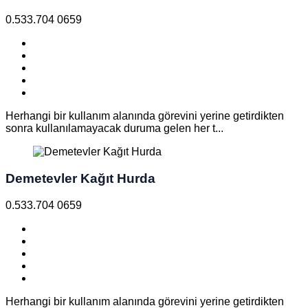
0.533.704 0659
Herhangi bir kullanım alanında görevini yerine getirdikten
sonra kullanılamayacak duruma gelen her t...
Demetevler Kağıt Hurda
0.533.704 0659
Herhangi bir kullanım alanında görevini yerine getirdikten