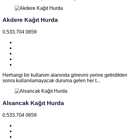
Akdere Kağıt Hurda
0.533.704 0659
Herhangi bir kullanım alanında görevini yerine getirdikten
sonra kullanılamayacak duruma gelen her t...
Alsancak Kağıt Hurda
0.533.704 0659