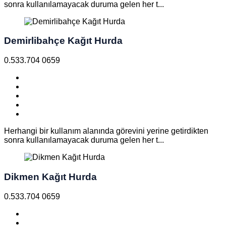
sonra kullanılamayacak duruma gelen her t...
Demirlibahçe Kağıt Hurda
0.533.704 0659
Herhangi bir kullanım alanında görevini yerine getirdikten
sonra kullanılamayacak duruma gelen her t...
Dikmen Kağıt Hurda
0.533.704 0659