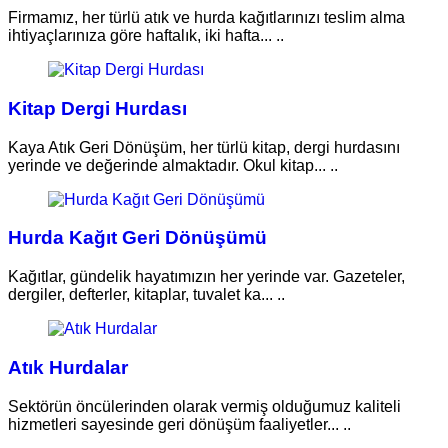
Firmamız, her türlü atık ve hurda kağıtlarınızı teslim alma
ihtiyaçlarınıza göre haftalık, iki hafta... ..
Kitap Dergi Hurdası
Kaya Atık Geri Dönüşüm, her türlü kitap, dergi hurdasını
yerinde ve değerinde almaktadır. Okul kitap... ..
Hurda Kağıt Geri Dönüşümü
Kağıtlar, gündelik hayatımızın her yerinde var. Gazeteler,
dergiler, defterler, kitaplar, tuvalet ka... ..
Atık Hurdalar
Sektörün öncülerinden olarak vermiş olduğumuz kaliteli
hizmetleri sayesinde geri dönüşüm faaliyetler... ..