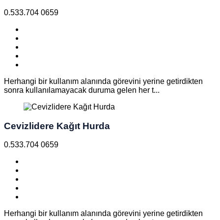
0.533.704 0659
Herhangi bir kullanım alanında görevini yerine getirdikten
sonra kullanılamayacak duruma gelen her t...
Cevizlidere Kağıt Hurda
0.533.704 0659
Herhangi bir kullanım alanında görevini yerine getirdikten