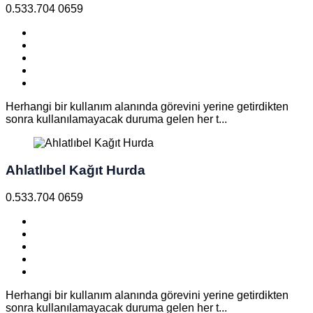
0.533.704 0659
Herhangi bir kullanım alanında görevini yerine getirdikten
sonra kullanılamayacak duruma gelen her t...
Ahlatlıbel Kağıt Hurda
0.533.704 0659
Herhangi bir kullanım alanında görevini yerine getirdikten
sonra kullanılamayacak duruma gelen her t...