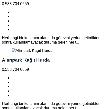
0.533.704 0659
Herhangi bir kullanım alanında görevini yerine getirdikten
sonra kullanılamayacak duruma gelen her t...
Altınpark Kağıt Hurda
0.533.704 0659
Herhangi bir kullanım alanında görevini yerine getirdikten
sonra kullanılamayacak duruma gelen her t...