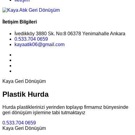
İletişim Bilgileri
İvedikköy 3880 Sk. No:8 06378 Yenimahalle Ankara
0.533.704 0659
kayaatik06@gmail.com
Kaya Geri Dönüşüm
Plastik Hurda
Hurda plastiklerinizi yerinden toplayıp firmamız bünyesinde
geri dönüşüm işlemine tabi tutmaktayız
0.533.704 0659
Kaya Geri Dönüşüm