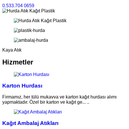
0.533.704 0659
Kaya Atık
Hizmetler
Karton Hurdası
Firmamız, her tülü mukavva ve karton kağıt hurdası alımı
yapmaktadır. Özel bir karton ve kağıt ge... ..
Kağıt Ambalaj Atıkları