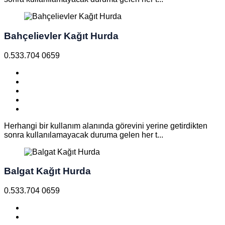
Bahçelievler Kağıt Hurda
0.533.704 0659
Herhangi bir kullanım alanında görevini yerine getirdikten
sonra kullanılamayacak duruma gelen her t...
Balgat Kağıt Hurda
0.533.704 0659