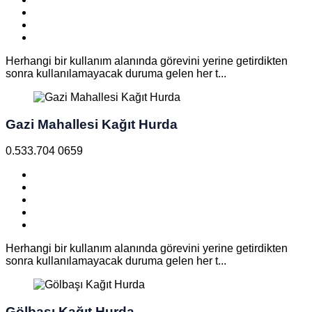
Herhangi bir kullanım alanında görevini yerine getirdikten
sonra kullanılamayacak duruma gelen her t...
Gazi Mahallesi Kağıt Hurda
0.533.704 0659
Herhangi bir kullanım alanında görevini yerine getirdikten
sonra kullanılamayacak duruma gelen her t...
Gölbaşı Kağıt Hurda