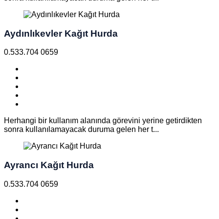
Aydınlıkevler Kağıt Hurda
0.533.704 0659
Herhangi bir kullanım alanında görevini yerine getirdikten
sonra kullanılamayacak duruma gelen her t...
Ayrancı Kağıt Hurda
0.533.704 0659