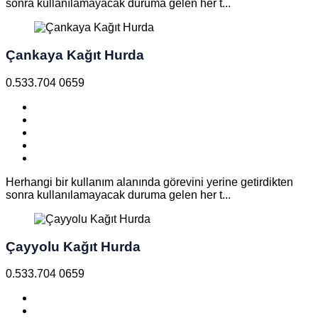
sonra kullanılamayacak duruma gelen her t...
Çankaya Kağıt Hurda
0.533.704 0659
Herhangi bir kullanım alanında görevini yerine getirdikten
sonra kullanılamayacak duruma gelen her t...
Çayyolu Kağıt Hurda
0.533.704 0659