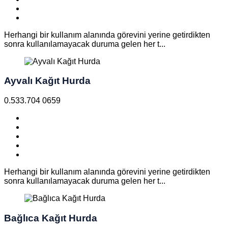
Herhangi bir kullanım alanında görevini yerine getirdikten
sonra kullanılamayacak duruma gelen her t...
Ayvalı Kağıt Hurda
0.533.704 0659
Herhangi bir kullanım alanında görevini yerine getirdikten
sonra kullanılamayacak duruma gelen her t...
Bağlıca Kağıt Hurda