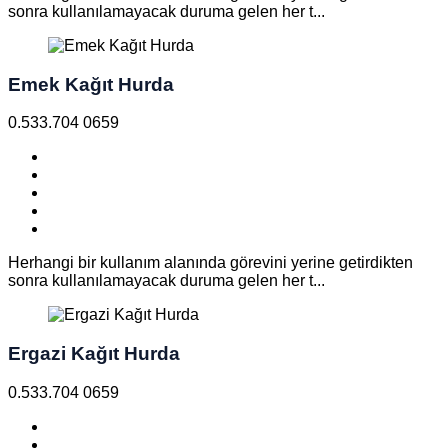
sonra kullanılamayacak duruma gelen her t...
Emek Kağıt Hurda
0.533.704 0659
Herhangi bir kullanım alanında görevini yerine getirdikten
sonra kullanılamayacak duruma gelen her t...
Ergazi Kağıt Hurda
0.533.704 0659