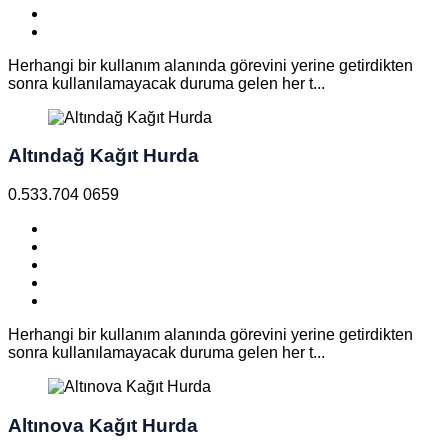
Herhangi bir kullanım alanında görevini yerine getirdikten
sonra kullanılamayacak duruma gelen her t...
Altındağ Kağıt Hurda
0.533.704 0659
Herhangi bir kullanım alanında görevini yerine getirdikten
sonra kullanılamayacak duruma gelen her t...
Altınova Kağıt Hurda