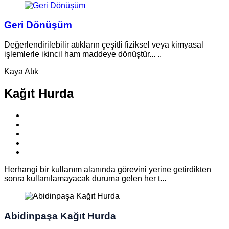
Geri Dönüşüm
Değerlendirilebilir atıkların çeşitli fiziksel veya kimyasal
işlemlerle ikincil ham maddeye dönüştür... ..
Kaya Atık
Kağıt Hurda
Herhangi bir kullanım alanında görevini yerine getirdikten
sonra kullanılamayacak duruma gelen her t...
Abidinpaşa Kağıt Hurda