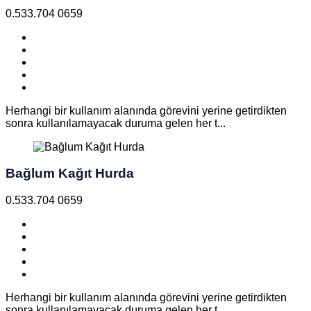
0.533.704 0659
Herhangi bir kullanım alanında görevini yerine getirdikten
sonra kullanılamayacak duruma gelen her t...
Bağlum Kağıt Hurda
0.533.704 0659
Herhangi bir kullanım alanında görevini yerine getirdikten
sonra kullanılamayacak duruma gelen her t...