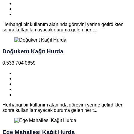
Herhangi bir kullanım alanında görevini yerine getirdikten
sonra kullanılamayacak duruma gelen her t...
Doğukent Kağıt Hurda
0.533.704 0659
Herhangi bir kullanım alanında görevini yerine getirdikten
sonra kullanılamayacak duruma gelen her t...
Ege Mahallesi Kağıt Hurda