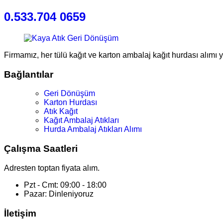
0.533.704 0659
Firmamız, her tülü kağıt ve karton ambalaj kağıt hurdası alımı 
Bağlantılar
Geri Dönüşüm
Karton Hurdası
Atık Kağıt
Kağıt Ambalaj Atıkları
Hurda Ambalaj Atıkları Alımı
Çalışma Saatleri
Adresten toptan fiyata alım.
Pzt - Cmt: 09:00 - 18:00
Pazar: Dinleniyoruz
İletişim