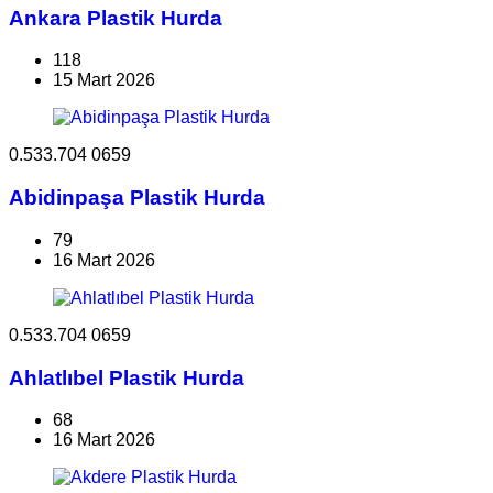
Ankara Plastik Hurda
118
15 Mart 2026
0.533.704 0659
Abidinpaşa Plastik Hurda
79
16 Mart 2026
0.533.704 0659
Ahlatlıbel Plastik Hurda
68
16 Mart 2026