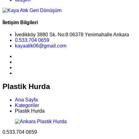
İletişim Bilgileri
İvedikköy 3880 Sk. No:8 06378 Yenimahalle Ankara
0.533.704 0659
kayaatik06@gmail.com
Plastik Hurda
Ana Sayfa
Kategoriler
Plastik Hurda
0.533.704 0659