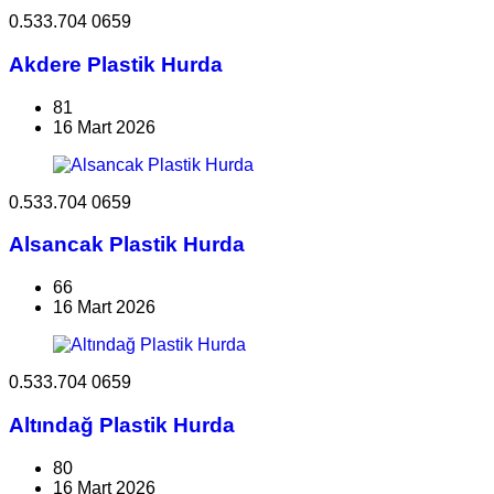
0.533.704 0659
Akdere Plastik Hurda
81
16 Mart 2026
0.533.704 0659
Alsancak Plastik Hurda
66
16 Mart 2026
0.533.704 0659
Altındağ Plastik Hurda
80
16 Mart 2026