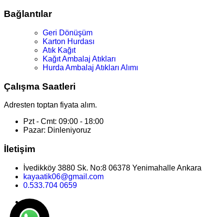
Bağlantılar
Geri Dönüşüm
Karton Hurdası
Atık Kağıt
Kağıt Ambalaj Atıkları
Hurda Ambalaj Atıkları Alımı
Çalışma Saatleri
Adresten toptan fiyata alım.
Pzt - Cmt: 09:00 - 18:00
Pazar: Dinleniyoruz
İletişim
İvedikköy 3880 Sk. No:8 06378 Yenimahalle Ankara
kayaatik06@gmail.com
0.533.704 0659