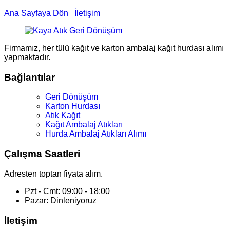
Ana Sayfaya Dön
İletişim
Firmamız, her tülü kağıt ve karton ambalaj kağıt hurdası alımı
yapmaktadır.
Bağlantılar
Geri Dönüşüm
Karton Hurdası
Atık Kağıt
Kağıt Ambalaj Atıkları
Hurda Ambalaj Atıkları Alımı
Çalışma Saatleri
Adresten toptan fiyata alım.
Pzt - Cmt: 09:00 - 18:00
Pazar: Dinleniyoruz
İletişim