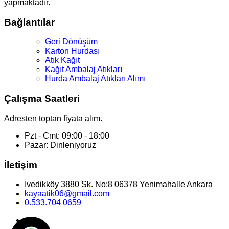
yapmaktadır.
Bağlantılar
Geri Dönüşüm
Karton Hurdası
Atık Kağıt
Kağıt Ambalaj Atıkları
Hurda Ambalaj Atıkları Alımı
Çalışma Saatleri
Adresten toptan fiyata alım.
Pzt - Cmt: 09:00 - 18:00
Pazar: Dinleniyoruz
İletişim
İvedikköy 3880 Sk. No:8 06378 Yenimahalle Ankara
kayaatik06@gmail.com
0.533.704 0659