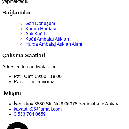
yapmaktadır.
Bağlantılar
Geri Dönüşüm
Karton Hurdası
Atık Kağıt
Kağıt Ambalaj Atıkları
Hurda Ambalaj Atıkları Alımı
Çalışma Saatleri
Adresten toptan fiyata alım.
Pzt - Cmt: 09:00 - 18:00
Pazar: Dinleniyoruz
İletişim
İvedikköy 3880 Sk. No:8 06378 Yenimahalle Ankara
kayaatik06@gmail.com
0.533.704 0659