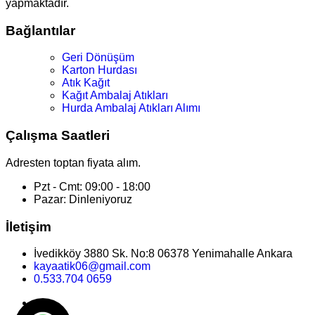
yapmaktadır.
Bağlantılar
Geri Dönüşüm
Karton Hurdası
Atık Kağıt
Kağıt Ambalaj Atıkları
Hurda Ambalaj Atıkları Alımı
Çalışma Saatleri
Adresten toptan fiyata alım.
Pzt - Cmt: 09:00 - 18:00
Pazar: Dinleniyoruz
İletişim
İvedikköy 3880 Sk. No:8 06378 Yenimahalle Ankara
kayaatik06@gmail.com
0.533.704 0659