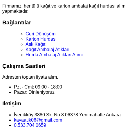
Firmamız, her tülü kağıt ve karton ambalaj kağıt hurdası alımı
yapmaktadır.
Bağlantılar
Geri Dönüşüm
Karton Hurdası
Atık Kağıt
Kağıt Ambalaj Atıkları
Hurda Ambalaj Atıkları Alımı
Çalışma Saatleri
Adresten toptan fiyata alım.
Pzt - Cmt: 09:00 - 18:00
Pazar: Dinleniyoruz
İletişim
İvedikköy 3880 Sk. No:8 06378 Yenimahalle Ankara
kayaatik06@gmail.com
0.533.704 0659