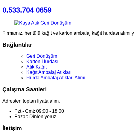
0.533.704 0659
Firmamız, her tülü kağıt ve karton ambalaj kağıt hurdası alımı 
Bağlantılar
Geri Dönüşüm
Karton Hurdası
Atık Kağıt
Kağıt Ambalaj Atıkları
Hurda Ambalaj Atıkları Alımı
Çalışma Saatleri
Adresten toptan fiyata alım.
Pzt - Cmt: 09:00 - 18:00
Pazar: Dinleniyoruz
İletişim