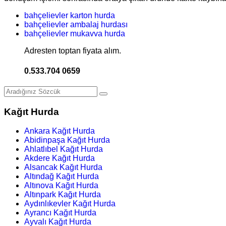
bahçelievler karton hurda
bahçelievler ambalaj hurdası
bahçelievler mukavva hurda
Adresten toptan fiyata alım.
0.533.704 0659
Kağıt Hurda
Ankara Kağıt Hurda
Abidinpaşa Kağıt Hurda
Ahlatlıbel Kağıt Hurda
Akdere Kağıt Hurda
Alsancak Kağıt Hurda
Altındağ Kağıt Hurda
Altınova Kağıt Hurda
Altınpark Kağıt Hurda
Aydınlıkevler Kağıt Hurda
Ayrancı Kağıt Hurda
Ayvalı Kağıt Hurda