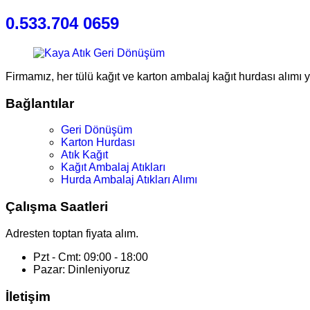
0.533.704 0659
Firmamız, her tülü kağıt ve karton ambalaj kağıt hurdası alımı 
Bağlantılar
Geri Dönüşüm
Karton Hurdası
Atık Kağıt
Kağıt Ambalaj Atıkları
Hurda Ambalaj Atıkları Alımı
Çalışma Saatleri
Adresten toptan fiyata alım.
Pzt - Cmt: 09:00 - 18:00
Pazar: Dinleniyoruz
İletişim