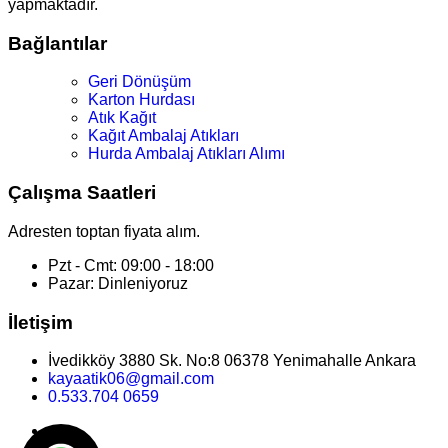
yapmaktadır.
Bağlantılar
Geri Dönüşüm
Karton Hurdası
Atık Kağıt
Kağıt Ambalaj Atıkları
Hurda Ambalaj Atıkları Alımı
Çalışma Saatleri
Adresten toptan fiyata alım.
Pzt - Cmt: 09:00 - 18:00
Pazar: Dinleniyoruz
İletişim
İvedikköy 3880 Sk. No:8 06378 Yenimahalle Ankara
kayaatik06@gmail.com
0.533.704 0659