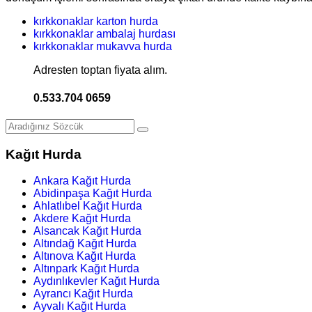
kırkkonaklar karton hurda
kırkkonaklar ambalaj hurdası
kırkkonaklar mukavva hurda
Adresten toptan fiyata alım.
0.533.704 0659
Kağıt Hurda
Ankara Kağıt Hurda
Abidinpaşa Kağıt Hurda
Ahlatlıbel Kağıt Hurda
Akdere Kağıt Hurda
Alsancak Kağıt Hurda
Altındağ Kağıt Hurda
Altınova Kağıt Hurda
Altınpark Kağıt Hurda
Aydınlıkevler Kağıt Hurda
Ayrancı Kağıt Hurda
Ayvalı Kağıt Hurda