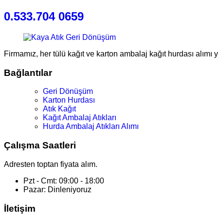
0.533.704 0659
Firmamız, her tülü kağıt ve karton ambalaj kağıt hurdası alımı 
Bağlantılar
Geri Dönüşüm
Karton Hurdası
Atık Kağıt
Kağıt Ambalaj Atıkları
Hurda Ambalaj Atıkları Alımı
Çalışma Saatleri
Adresten toptan fiyata alım.
Pzt - Cmt: 09:00 - 18:00
Pazar: Dinleniyoruz
İletişim