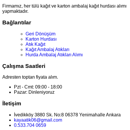
Firmamız, her tülü kağıt ve karton ambalaj kağıt hurdası alımı
yapmaktadır.
Bağlantılar
Geri Dönüşüm
Karton Hurdası
Atık Kağıt
Kağıt Ambalaj Atıkları
Hurda Ambalaj Atıkları Alımı
Çalışma Saatleri
Adresten toptan fiyata alım.
Pzt - Cmt: 09:00 - 18:00
Pazar: Dinleniyoruz
İletişim
İvedikköy 3880 Sk. No:8 06378 Yenimahalle Ankara
kayaatik06@gmail.com
0.533.704 0659