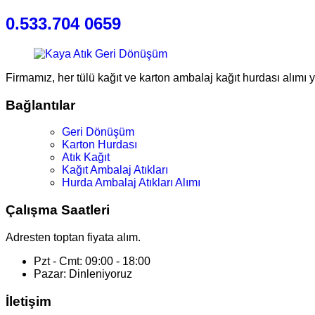
0.533.704 0659
Firmamız, her tülü kağıt ve karton ambalaj kağıt hurdası alımı 
Bağlantılar
Geri Dönüşüm
Karton Hurdası
Atık Kağıt
Kağıt Ambalaj Atıkları
Hurda Ambalaj Atıkları Alımı
Çalışma Saatleri
Adresten toptan fiyata alım.
Pzt - Cmt: 09:00 - 18:00
Pazar: Dinleniyoruz
İletişim