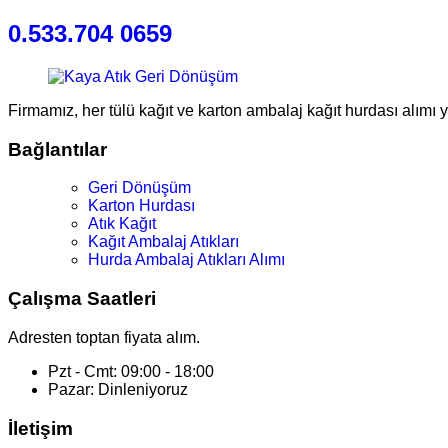
0.533.704 0659
Firmamız, her tülü kağıt ve karton ambalaj kağıt hurdası alımı 
Bağlantılar
Geri Dönüşüm
Karton Hurdası
Atık Kağıt
Kağıt Ambalaj Atıkları
Hurda Ambalaj Atıkları Alımı
Çalışma Saatleri
Adresten toptan fiyata alım.
Pzt - Cmt: 09:00 - 18:00
Pazar: Dinleniyoruz
İletişim