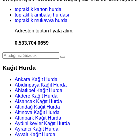
topraklık karton hurda
topraklık ambalaj hurdası
topraklık mukavva hurda
Adresten toptan fiyata alım.
0.533.704 0659
Kağıt Hurda
Ankara Kağıt Hurda
Abidinpaşa Kağıt Hurda
Ahlatlıbel Kağıt Hurda
Akdere Kağıt Hurda
Alsancak Kağıt Hurda
Altındağ Kağıt Hurda
Altınova Kağıt Hurda
Altınpark Kağıt Hurda
Aydınlıkevler Kağıt Hurda
Ayrancı Kağıt Hurda
Ayvalı Kağıt Hurda