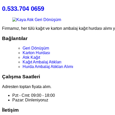
0.533.704 0659
Firmamız, her tülü kağıt ve karton ambalaj kağıt hurdası alımı 
Bağlantılar
Geri Dönüşüm
Karton Hurdası
Atık Kağıt
Kağıt Ambalaj Atıkları
Hurda Ambalaj Atıkları Alımı
Çalışma Saatleri
Adresten toptan fiyata alım.
Pzt - Cmt: 09:00 - 18:00
Pazar: Dinleniyoruz
İletişim