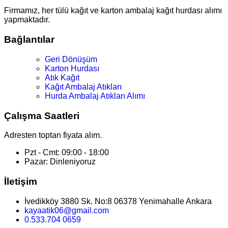
Firmamız, her tülü kağıt ve karton ambalaj kağıt hurdası alımı
yapmaktadır.
Bağlantılar
Geri Dönüşüm
Karton Hurdası
Atık Kağıt
Kağıt Ambalaj Atıkları
Hurda Ambalaj Atıkları Alımı
Çalışma Saatleri
Adresten toptan fiyata alım.
Pzt - Cmt: 09:00 - 18:00
Pazar: Dinleniyoruz
İletişim
İvedikköy 3880 Sk. No:8 06378 Yenimahalle Ankara
kayaatik06@gmail.com
0.533.704 0659