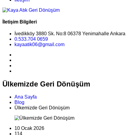
İletişim Bilgileri
İvedikköy 3880 Sk. No:8 06378 Yenimahalle Ankara
0.533.704 0659
kayaatik06@gmail.com
Ülkemizde Geri Dönüşüm
Ana Sayfa
Blog
Ülkemizde Geri Dönüşüm
10 Ocak 2026
114