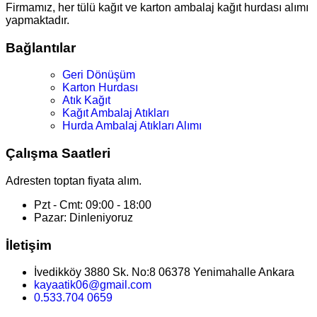
Firmamız, her tülü kağıt ve karton ambalaj kağıt hurdası alımı
yapmaktadır.
Bağlantılar
Geri Dönüşüm
Karton Hurdası
Atık Kağıt
Kağıt Ambalaj Atıkları
Hurda Ambalaj Atıkları Alımı
Çalışma Saatleri
Adresten toptan fiyata alım.
Pzt - Cmt: 09:00 - 18:00
Pazar: Dinleniyoruz
İletişim
İvedikköy 3880 Sk. No:8 06378 Yenimahalle Ankara
kayaatik06@gmail.com
0.533.704 0659