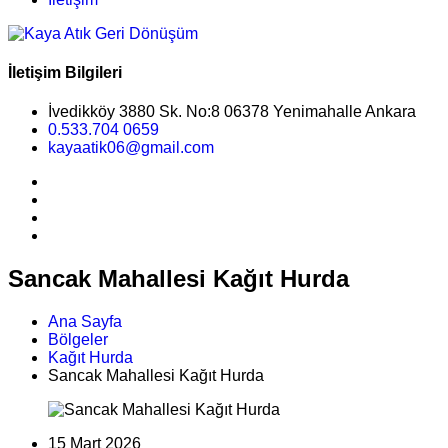
İletişim Bilgileri
İvedikköy 3880 Sk. No:8 06378 Yenimahalle Ankara
0.533.704 0659
kayaatik06@gmail.com
Sancak Mahallesi Kağıt Hurda
Ana Sayfa
Bölgeler
Kağıt Hurda
Sancak Mahallesi Kağıt Hurda
15 Mart 2026