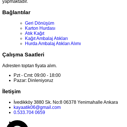
yapmaktadır.
Bağlantılar
Geri Dönüşüm
Karton Hurdası
Atık Kağıt
Kağıt Ambalaj Atıkları
Hurda Ambalaj Atıkları Alımı
Çalışma Saatleri
Adresten toptan fiyata alım.
Pzt - Cmt: 09:00 - 18:00
Pazar: Dinleniyoruz
İletişim
İvedikköy 3880 Sk. No:8 06378 Yenimahalle Ankara
kayaatik06@gmail.com
0.533.704 0659