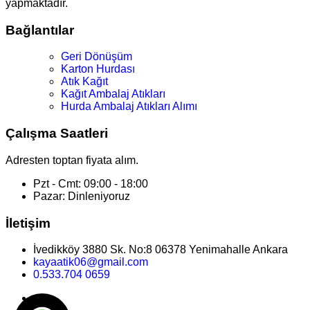
yapmaktadır.
Bağlantılar
Geri Dönüşüm
Karton Hurdası
Atık Kağıt
Kağıt Ambalaj Atıkları
Hurda Ambalaj Atıkları Alımı
Çalışma Saatleri
Adresten toptan fiyata alım.
Pzt - Cmt: 09:00 - 18:00
Pazar: Dinleniyoruz
İletişim
İvedikköy 3880 Sk. No:8 06378 Yenimahalle Ankara
kayaatik06@gmail.com
0.533.704 0659