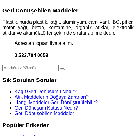
Geri Dönüşebilen Maddeler
Plastik, hurda plastik, kağıt, alüminyum, cam, varil, İBC, piller,
motor yağı, beton, kontamine, organik atıklar, elektronik
atıklar ve akümülatörler şeklinde sıralanabilmektedir.
Adresten toptan fiyata alım.
0.533.704 0659
Sık Sorulan Sorular
Kağıt Geri Dönüşümü Nedir?
Atık Maddelerin Doğaya Zararları?
Hangi Maddeler Geri Dönüştürülebilir?
Geri Dönüşüm Kutusu Nedir?
Geri Dönüşebilen Maddeler
Popüler Etiketler