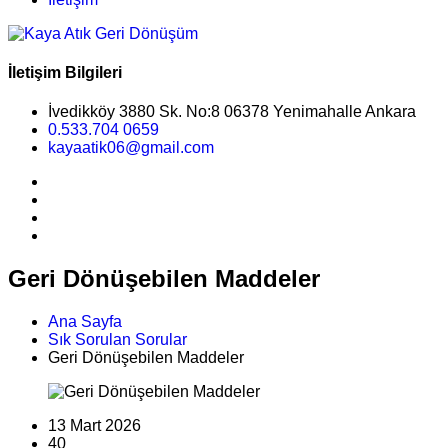
İletişim Bilgileri
İvedikköy 3880 Sk. No:8 06378 Yenimahalle Ankara
0.533.704 0659
kayaatik06@gmail.com
Geri Dönüşebilen Maddeler
Ana Sayfa
Sık Sorulan Sorular
Geri Dönüşebilen Maddeler
13 Mart 2026
40