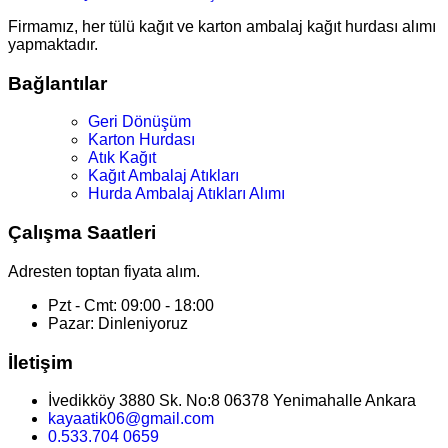
Firmamız, her tülü kağıt ve karton ambalaj kağıt hurdası alımı
yapmaktadır.
Bağlantılar
Geri Dönüşüm
Karton Hurdası
Atık Kağıt
Kağıt Ambalaj Atıkları
Hurda Ambalaj Atıkları Alımı
Çalışma Saatleri
Adresten toptan fiyata alım.
Pzt - Cmt: 09:00 - 18:00
Pazar: Dinleniyoruz
İletişim
İvedikköy 3880 Sk. No:8 06378 Yenimahalle Ankara
kayaatik06@gmail.com
0.533.704 0659