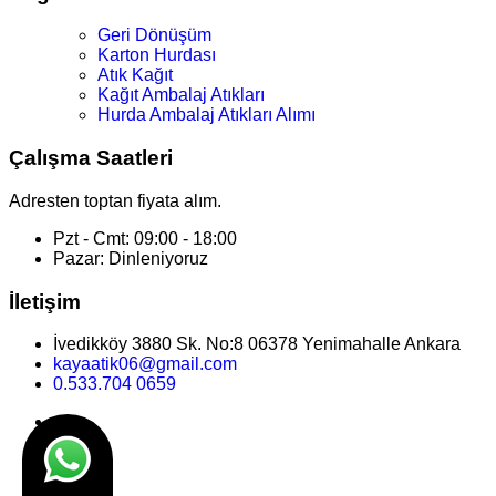
Geri Dönüşüm
Karton Hurdası
Atık Kağıt
Kağıt Ambalaj Atıkları
Hurda Ambalaj Atıkları Alımı
Çalışma Saatleri
Adresten toptan fiyata alım.
Pzt - Cmt: 09:00 - 18:00
Pazar: Dinleniyoruz
İletişim
İvedikköy 3880 Sk. No:8 06378 Yenimahalle Ankara
kayaatik06@gmail.com
0.533.704 0659