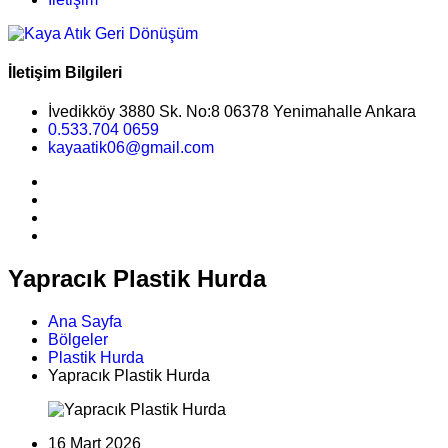
İletişim Bilgileri
İvedikköy 3880 Sk. No:8 06378 Yenimahalle Ankara
0.533.704 0659
kayaatik06@gmail.com
Yapracık Plastik Hurda
Ana Sayfa
Bölgeler
Plastik Hurda
Yapracık Plastik Hurda
16 Mart 2026