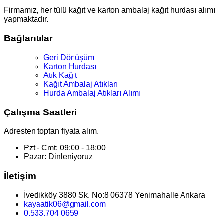
Firmamız, her tülü kağıt ve karton ambalaj kağıt hurdası alımı
yapmaktadır.
Bağlantılar
Geri Dönüşüm
Karton Hurdası
Atık Kağıt
Kağıt Ambalaj Atıkları
Hurda Ambalaj Atıkları Alımı
Çalışma Saatleri
Adresten toptan fiyata alım.
Pzt - Cmt: 09:00 - 18:00
Pazar: Dinleniyoruz
İletişim
İvedikköy 3880 Sk. No:8 06378 Yenimahalle Ankara
kayaatik06@gmail.com
0.533.704 0659