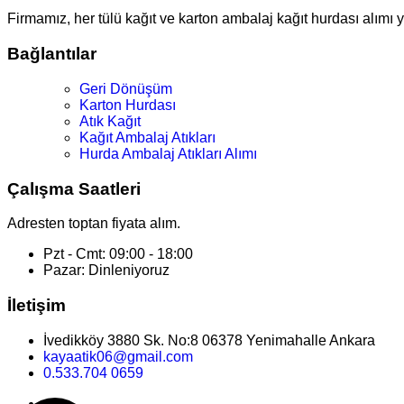
Firmamız, her tülü kağıt ve karton ambalaj kağıt hurdası alımı 
Bağlantılar
Geri Dönüşüm
Karton Hurdası
Atık Kağıt
Kağıt Ambalaj Atıkları
Hurda Ambalaj Atıkları Alımı
Çalışma Saatleri
Adresten toptan fiyata alım.
Pzt - Cmt: 09:00 - 18:00
Pazar: Dinleniyoruz
İletişim
İvedikköy 3880 Sk. No:8 06378 Yenimahalle Ankara
kayaatik06@gmail.com
0.533.704 0659