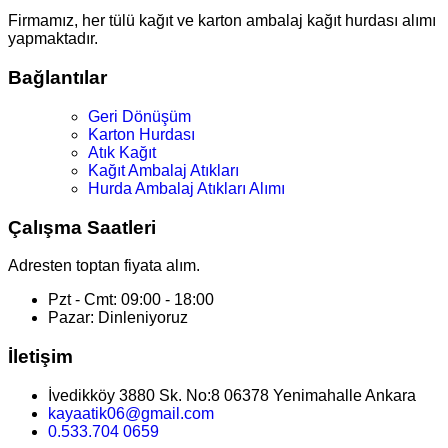
Firmamız, her tülü kağıt ve karton ambalaj kağıt hurdası alımı
yapmaktadır.
Bağlantılar
Geri Dönüşüm
Karton Hurdası
Atık Kağıt
Kağıt Ambalaj Atıkları
Hurda Ambalaj Atıkları Alımı
Çalışma Saatleri
Adresten toptan fiyata alım.
Pzt - Cmt: 09:00 - 18:00
Pazar: Dinleniyoruz
İletişim
İvedikköy 3880 Sk. No:8 06378 Yenimahalle Ankara
kayaatik06@gmail.com
0.533.704 0659