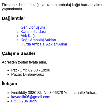
Firmamız, her tülü kağıt ve karton ambalaj kağıt hurdası alımı
yapmaktadır.
Bağlantılar
Geri Dönüşüm
Karton Hurdası
Atık Kağıt
Kağıt Ambalaj Atıkları
Hurda Ambalaj Atıkları Alımı
Çalışma Saatleri
Adresten toptan fiyata alım.
Pzt - Cmt: 09:00 - 18:00
Pazar: Dinleniyoruz
İletişim
İvedikköy 3880 Sk. No:8 06378 Yenimahalle Ankara
kayaatik06@gmail.com
0.533.704 0659