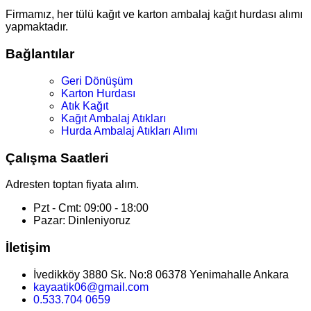
Firmamız, her tülü kağıt ve karton ambalaj kağıt hurdası alımı
yapmaktadır.
Bağlantılar
Geri Dönüşüm
Karton Hurdası
Atık Kağıt
Kağıt Ambalaj Atıkları
Hurda Ambalaj Atıkları Alımı
Çalışma Saatleri
Adresten toptan fiyata alım.
Pzt - Cmt: 09:00 - 18:00
Pazar: Dinleniyoruz
İletişim
İvedikköy 3880 Sk. No:8 06378 Yenimahalle Ankara
kayaatik06@gmail.com
0.533.704 0659