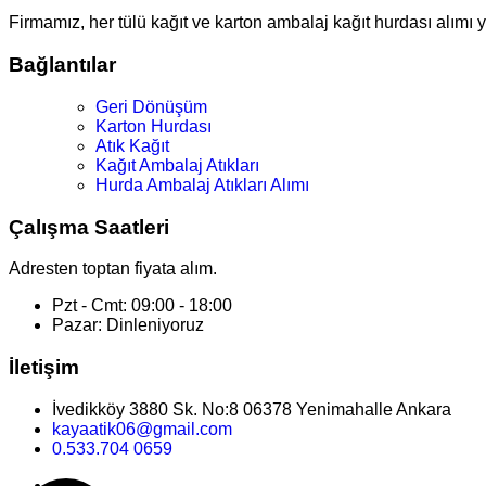
Firmamız, her tülü kağıt ve karton ambalaj kağıt hurdası alımı 
Bağlantılar
Geri Dönüşüm
Karton Hurdası
Atık Kağıt
Kağıt Ambalaj Atıkları
Hurda Ambalaj Atıkları Alımı
Çalışma Saatleri
Adresten toptan fiyata alım.
Pzt - Cmt: 09:00 - 18:00
Pazar: Dinleniyoruz
İletişim
İvedikköy 3880 Sk. No:8 06378 Yenimahalle Ankara
kayaatik06@gmail.com
0.533.704 0659